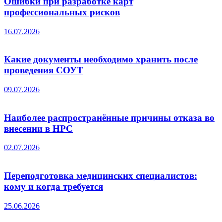
Ошибки при разработке карт
профессиональных рисков
16.07.2026
Какие документы необходимо хранить после
проведения СОУТ
09.07.2026
Наиболее распространённые причины отказа во
внесении в НРС
02.07.2026
Переподготовка медицинских специалистов:
кому и когда требуется
25.06.2026