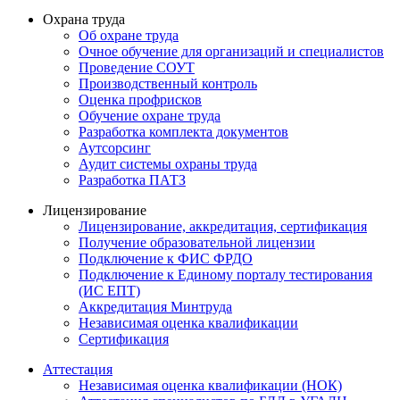
Охрана труда
Об охране труда
Очное обучение для организаций и специалистов
Проведение СОУТ
Производственный контроль
Оценка профрисков
Обучение охране труда
Разработка комплекта документов
Аутсорсинг
Аудит системы охраны труда
Разработка ПАТЗ
Лицензирование
Лицензирование, аккредитация, сертификация
Получение образовательной лицензии
Подключение к ФИС ФРДО
Подключение к Единому порталу тестирования
(ИС ЕПТ)
Аккредитация Минтруда
Независимая оценка квалификации
Сертификация
Аттестация
Независимая оценка квалификации (НОК)