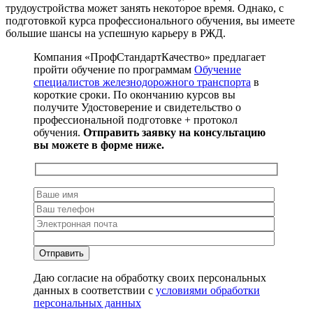
трудоустройства может занять некоторое время. Однако, с
подготовкой курса профессионального обучения, вы имеете
большие шансы на успешную карьеру в РЖД.
Компания «ПрофСтандартКачество» предлагает
пройти обучение по программам
Обучение
специалистов железнодорожного транспорта
в
короткие сроки. По окончанию курсов вы
получите Удостоверение и свидетельство о
профессиональной подготовке + протокол
обучения.
Отправить заявку на консультацию
вы можете в форме ниже.
Даю согласие на обработку своих персональных
данных в соответствии с
условиями обработки
персональных данных