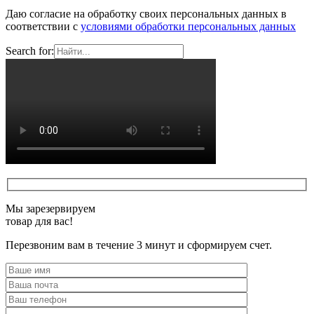
Даю согласие на обработку своих персональных данных в
соответствии с
условиями обработки персональных данных
Search for:
Мы зарезервируем
товар для вас!
Перезвоним вам в течение 3 минут и сформируем счет.