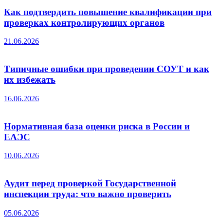
Как подтвердить повышение квалификации при
проверках контролирующих органов
21.06.2026
Типичные ошибки при проведении СОУТ и как
их избежать
16.06.2026
Нормативная база оценки риска в России и
ЕАЭС
10.06.2026
Аудит перед проверкой Государственной
инспекции труда: что важно проверить
05.06.2026