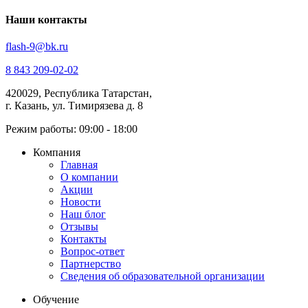
Наши контакты
flash-9@bk.ru
8 843 209-02-02
420029, Республика Татарстан,
г. Казань, ул. Тимирязева д. 8
Режим работы: 09:00 - 18:00
Компания
Главная
О компании
Акции
Новости
Наш блог
Отзывы
Контакты
Вопрос-ответ
Партнерство
Сведения об образовательной организации
Обучение