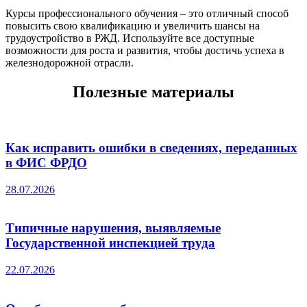
Курсы профессионального обучения – это отличный способ
повысить свою квалификацию и увеличить шансы на
трудоустройство в РЖД. Используйте все доступные
возможности для роста и развития, чтобы достичь успеха в
железнодорожной отрасли.
Полезные материалы
Как исправить ошибки в сведениях, переданных
в ФИС ФРДО
28.07.2026
Типичные нарушения, выявляемые
Государственной инспекцией труда
22.07.2026