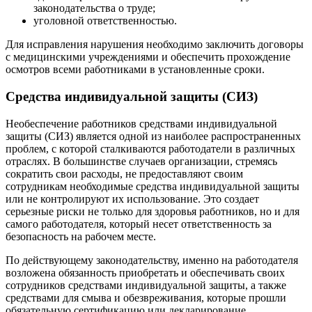
законодательства о труде;
уголовной ответственностью.
Для исправления нарушения необходимо заключить договоры
с медицинскими учреждениями и обеспечить прохождение
осмотров всеми работниками в установленные сроки.
Средства индивидуальной защиты (СИЗ)
Необеспечение работников средствами индивидуальной
защиты (СИЗ) является одной из наиболее распространенных
проблем, с которой сталкиваются работодатели в различных
отраслях. В большинстве случаев организации, стремясь
сократить свои расходы, не предоставляют своим
сотрудникам необходимые средства индивидуальной защиты
или не контролируют их использование. Это создает
серьезные риски не только для здоровья работников, но и для
самого работодателя, который несет ответственность за
безопасность на рабочем месте.
По действующему законодательству, именно на работодателя
возложена обязанность приобретать и обеспечивать своих
сотрудников средствами индивидуальной защиты, а также
средствами для смыва и обезвреживания, которые прошли
обязательную сертификацию или декларирование