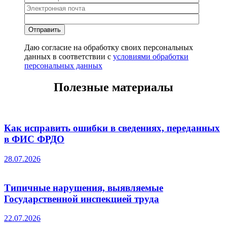
Даю согласие на обработку своих персональных
данных в соответствии с
условиями обработки
персональных данных
Полезные материалы
Как исправить ошибки в сведениях, переданных
в ФИС ФРДО
28.07.2026
Типичные нарушения, выявляемые
Государственной инспекцией труда
22.07.2026