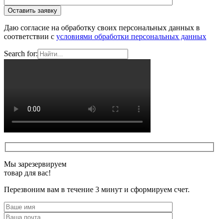
Даю согласие на обработку своих персональных данных в
соответствии с
условиями обработки персональных данных
Search for:
Мы зарезервируем
товар для вас!
Перезвоним вам в течение 3 минут и сформируем счет.