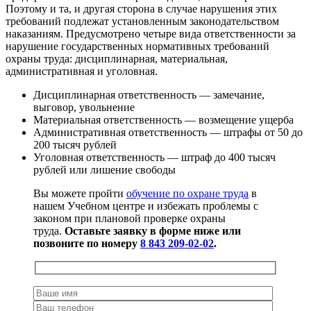
Поэтому и та, и другая сторона в случае нарушения этих
требований подлежат установленным законодательством
наказаниям. Предусмотрено четыре вида ответственности за
нарушение государственных нормативных требований
охраны труда: дисциплинарная, материальная,
административная и уголовная.
Дисциплинарная ответственность — замечание,
выговор, увольнение
Материальная ответственность — возмещение ущерба
Административная ответственность — штрафы от 50 до
200 тысяч рублей
Уголовная ответственность — штраф до 400 тысяч
рублей или лишение свободы
Вы можете пройти
обучение по охране труда
в
нашем Учебном центре и избежать проблемы с
законом при плановой проверке охраны
труда.
Оставьте заявку в форме ниже или
позвоните по номеру
8 843 209-02-02
.