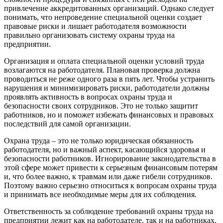
привлечение аккредитованных организаций. Однако следует
понимать, что непроведение специальной оценки создает
правовые риски и лишает работодателя возможности
правильно организовать систему охраны труда на
предприятии.
Организация и оплата специальной оценки условий труда
возлагаются на работодателя. Плановая проверка должна
проводиться не реже одного раза в пять лет. Чтобы устранить
нарушения и минимизировать риски, работодатели должны
проявлять активность в вопросах охраны труда и
безопасности своих сотрудников. Это не только защитит
работников, но и поможет избежать финансовых и правовых
последствий для самой организации.
Охрана труда – это не только юридическая обязанность
работодателя, но и важный аспект, касающийся здоровья и
безопасности работников. Игнорирование законодательства в
этой сфере может привести к серьезным финансовым потерям
и, что более важно, к травмам или даже гибели сотрудников.
Поэтому важно серьезно относиться к вопросам охраны труда
и принимать все необходимые меры для их соблюдения.
Ответственность за соблюдение требований охраны труда на
предприятии лежит как на работодателе, так и на работниках.