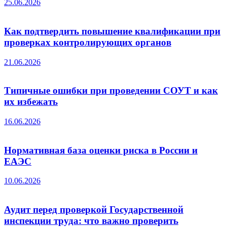
25.06.2026
Как подтвердить повышение квалификации при
проверках контролирующих органов
21.06.2026
Типичные ошибки при проведении СОУТ и как
их избежать
16.06.2026
Нормативная база оценки риска в России и
ЕАЭС
10.06.2026
Аудит перед проверкой Государственной
инспекции труда: что важно проверить