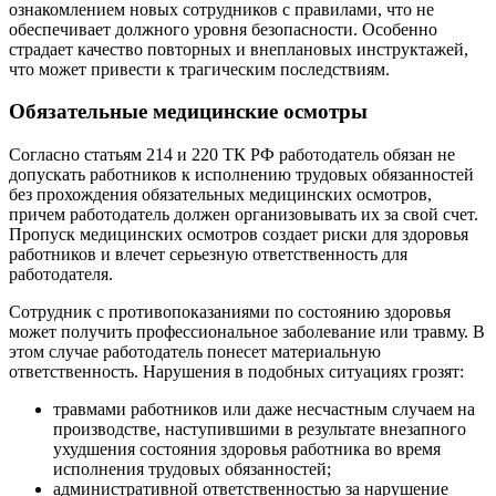
ознакомлением новых сотрудников с правилами, что не
обеспечивает должного уровня безопасности. Особенно
страдает качество повторных и внеплановых инструктажей,
что может привести к трагическим последствиям.
Обязательные медицинские осмотры
Согласно статьям 214 и 220 ТК РФ работодатель обязан не
допускать работников к исполнению трудовых обязанностей
без прохождения обязательных медицинских осмотров,
причем работодатель должен организовывать их за свой счет.
Пропуск медицинских осмотров создает риски для здоровья
работников и влечет серьезную ответственность для
работодателя.
Сотрудник с противопоказаниями по состоянию здоровья
может получить профессиональное заболевание или травму. В
этом случае работодатель понесет материальную
ответственность. Нарушения в подобных ситуациях грозят:
травмами работников или даже несчастным случаем на
производстве, наступившими в результате внезапного
ухудшения состояния здоровья работника во время
исполнения трудовых обязанностей;
административной ответственностью за нарушение