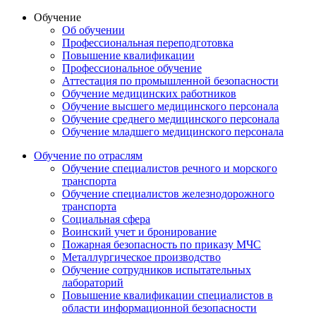
Обучение
Об обучении
Профессиональная переподготовка
Повышение квалификации
Профессиональное обучение
Аттестация по промышленной безопасности
Обучение медицинских работников
Обучение высшего медицинского персонала
Обучение среднего медицинского персонала
Обучение младшего медицинского персонала
Обучение по отраслям
Обучение специалистов речного и морского
транспорта
Обучение специалистов железнодорожного
транспорта
Социальная сфера
Воинский учет и бронирование
Пожарная безопасность по приказу МЧС
Металлургическое производство
Обучение сотрудников испытательных
лабораторий
Повышение квалификации специалистов в
области информационной безопасности