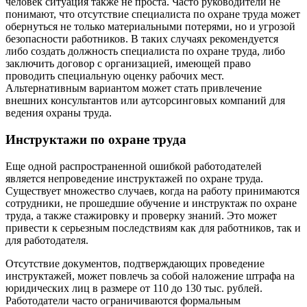
человек ситуация также не проста. Часто руководители не
понимают, что отсутствие специалиста по охране труда может
обернуться не только материальными потерями, но и угрозой
безопасности работников. В таких случаях рекомендуется
либо создать должность специалиста по охране труда, либо
заключить договор с организацией, имеющей право
проводить специальную оценку рабочих мест.
Альтернативным вариантом может стать привлечение
внешних консультантов или аутсорсинговых компаний для
ведения охраны труда.
Инструктажи по охране труда
Еще одной распространенной ошибкой работодателей
является непроведение инструктажей по охране труда.
Существует множество случаев, когда на работу принимаются
сотрудники, не прошедшие обучение и инструктаж по охране
труда, а также стажировку и проверку знаний. Это может
привести к серьезным последствиям как для работников, так и
для работодателя.
Отсутствие документов, подтверждающих проведение
инструктажей, может повлечь за собой наложение штрафа на
юридических лиц в размере от 110 до 130 тыс. рублей.
Работодатели часто ограничиваются формальным