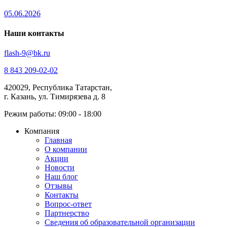
05.06.2026
Наши контакты
flash-9@bk.ru
8 843 209-02-02
420029, Республика Татарстан,
г. Казань, ул. Тимирязева д. 8
Режим работы: 09:00 - 18:00
Компания
Главная
О компании
Акции
Новости
Наш блог
Отзывы
Контакты
Вопрос-ответ
Партнерство
Сведения об образовательной организации