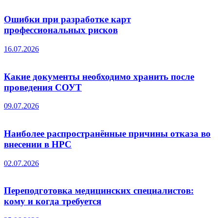
Ошибки при разработке карт
профессиональных рисков
16.07.2026
Какие документы необходимо хранить после
проведения СОУТ
09.07.2026
Наиболее распространённые причины отказа во
внесении в НРС
02.07.2026
Переподготовка медицинских специалистов:
кому и когда требуется