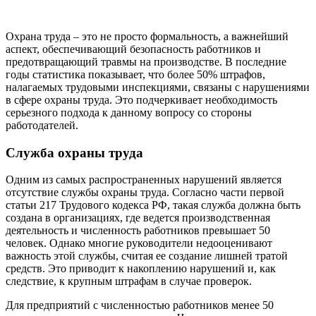
Охрана труда – это не просто формальность, а важнейший
аспект, обеспечивающий безопасность работников и
предотвращающий травмы на производстве. В последние
годы статистика показывает, что более 50% штрафов,
налагаемых трудовыми инспекциями, связаны с нарушениями
в сфере охраны труда. Это подчеркивает необходимость
серьезного подхода к данному вопросу со стороны
работодателей.
Служба охраны труда
Одним из самых распространенных нарушений является
отсутствие службы охраны труда. Согласно части первой
статьи 217 Трудового кодекса РФ, такая служба должна быть
создана в организациях, где ведется производственная
деятельность и численность работников превышает 50
человек. Однако многие руководители недооценивают
важность этой службы, считая ее создание лишней тратой
средств. Это приводит к накоплению нарушений и, как
следствие, к крупным штрафам в случае проверок.
Для предприятий с численностью работников менее 50