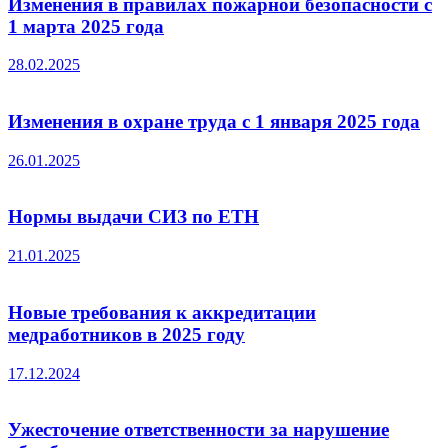
Изменения в правилах пожарной безопасности с
1 марта 2025 года
28.02.2025
Изменения в охране труда с 1 января 2025 года
26.01.2025
Нормы выдачи СИЗ по ЕТН
21.01.2025
Новые требования к аккредитации
медработников в 2025 году
17.12.2024
Ужесточение ответственности за нарушение