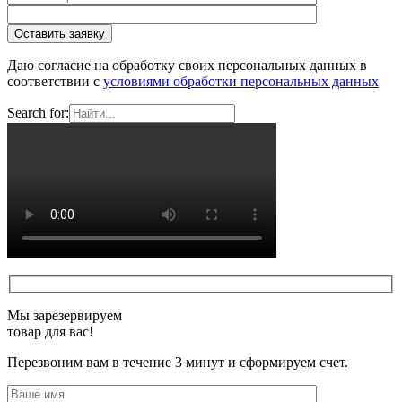
Даю согласие на обработку своих персональных данных в
соответствии с
условиями обработки персональных данных
Search for:
Мы зарезервируем
товар для вас!
Перезвоним вам в течение 3 минут и сформируем счет.