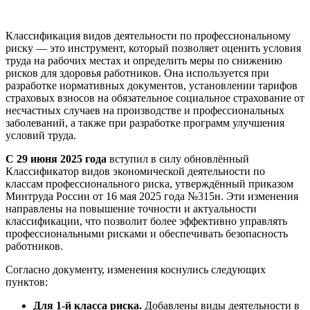
Классификация видов деятельности по профессиональному
риску — это инструмент, который позволяет оценить условия
труда на рабочих местах и определить меры по снижению
рисков для здоровья работников. Она используется при
разработке нормативных документов, установлении тарифов
страховых взносов на обязательное социальное страхование от
несчастных случаев на производстве и профессиональных
заболеваний, а также при разработке программ улучшения
условий труда.
С 29 июня 2025 года
вступил в силу обновлённый
Классификатор видов экономической деятельности по
классам профессионального риска, утверждённый приказом
Минтруда России от 16 мая 2025 года №315н. Эти изменения
направлены на повышение точности и актуальности
классификации, что позволит более эффективно управлять
профессиональными рисками и обеспечивать безопасность
работников.
Согласно документу, изменения коснулись следующих
пунктов:
Для 1-й класса риска.
Добавлены виды деятельности в