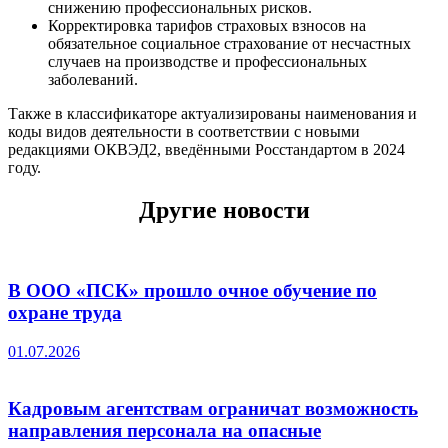
снижению профессиональных рисков.
Корректировка тарифов страховых взносов на
обязательное социальное страхование от несчастных
случаев на производстве и профессиональных
заболеваний.
Также в классификаторе актуализированы наименования и
коды видов деятельности в соответствии с новыми
редакциями ОКВЭД2, введёнными Росстандартом в 2024
году.
Другие новости
В ООО «ПСК» прошло очное обучение по
охране труда
01.07.2026
Кадровым агентствам ограничат возможность
направления персонала на опасные