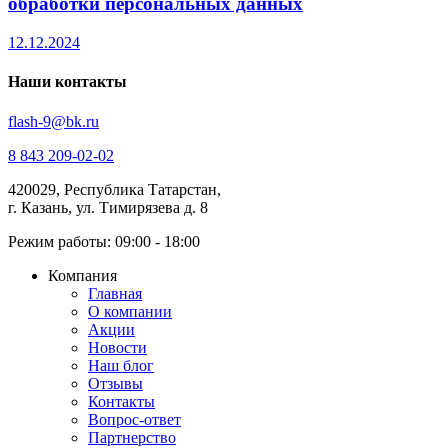
обработки персональных данных
12.12.2024
Наши контакты
flash-9@bk.ru
8 843 209-02-02
420029, Республика Татарстан,
г. Казань, ул. Тимирязева д. 8
Режим работы: 09:00 - 18:00
Компания
Главная
О компании
Акции
Новости
Наш блог
Отзывы
Контакты
Вопрос-ответ
Партнерство