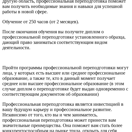
другую область, профессиональная переподготовка поможет
вам получить необходимые знания и навыки для успешной
работы в новой сфере.
Обучение от 250 часов (от 2 месяцев).
После окончания обучения вы получите диплом о
профессиональной переподготовке установленного образца,
дающий право заниматься соответствующим видом
деятельности.
Пройти программы профессиональной переподготовки могут
лица, у которых есть высшее или среднее профессиональное
образование, а также те, кто в данный момент получает
среднее или высшее профессиональное образование (в этом
случае диплом о переподготовке будет выдан одновременно с
соответствующим документом об образовании)
Профессиональная переподготовка является инвестицией в
вашу будущую карьеру и профессиональное развитие.
Независимо от того, кто вы и чем занимаетесь,
профессиональная переподготовка может принести вам
значительные преимущества. Она поможет вам стать более
конкурентоспособным на рынке труда, открыть для себя