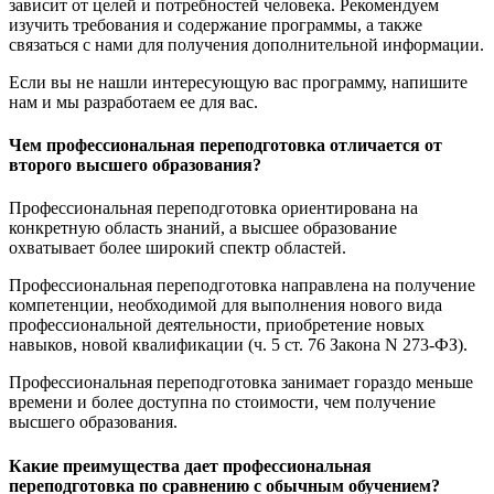
зависит от целей и потребностей человека. Рекомендуем
изучить требования и содержание программы, а также
связаться с нами для получения дополнительной информации.
Если вы не нашли интересующую вас программу, напишите
нам и мы разработаем ее для вас.
Чем профессиональная переподготовка отличается от
второго высшего образования?
Профессиональная переподготовка ориентирована на
конкретную область знаний, а высшее образование
охватывает более широкий спектр областей.
Профессиональная переподготовка направлена на получение
компетенции, необходимой для выполнения нового вида
профессиональной деятельности, приобретение новых
навыков, новой квалификации (ч. 5 ст. 76 Закона N 273-ФЗ).
Профессиональная переподготовка занимает гораздо меньше
времени и более доступна по стоимости, чем получение
высшего образования.
Какие преимущества дает профессиональная
переподготовка по сравнению с обычным обучением?