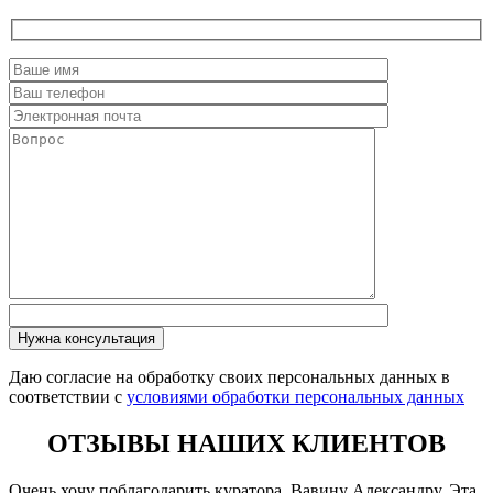
Даю согласие на обработку своих персональных данных в
соответствии с
условиями обработки персональных данных
ОТЗЫВЫ НАШИХ КЛИЕНТОВ
Очень хочу поблагодарить куратора, Вавину Александру. Эта