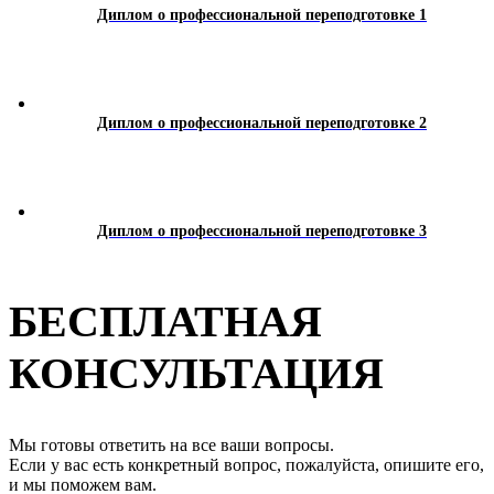
Диплом о профессиональной переподготовке 1
Диплом о профессиональной переподготовке 2
Диплом о профессиональной переподготовке 3
БЕСПЛАТНАЯ
КОНСУЛЬТАЦИЯ
Мы готовы ответить на все ваши вопросы.
Если у вас есть конкретный вопрос, пожалуйста, опишите его,
и мы поможем вам.