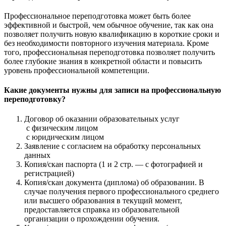
Профессиональное переподготовка может быть более
эффективной и быстрой, чем обычное обучение, так как она
позволяет получить новую квалификацию в короткие сроки и
без необходимости повторного изучения материала. Кроме
того, профессиональная переподготовка позволяет получить
более глубокие знания в конкретной области и повысить
уровень профессиональной компетенции.
Какие документы нужны для записи на профессиональную
переподготовку?
Договор об оказании образовательных услуг
с физическим лицом
с юридическим лицом
Заявление с согласием на обработку персональных
данных
Копия/скан паспорта (1 и 2 стр. — с фотографией и
регистрацией)
Копия/скан документа (диплома) об образовании. В
случае получения первого профессионального среднего
или высшего образования в текущий момент,
предоставляется справка из образовательной
организации о прохождении обучения.