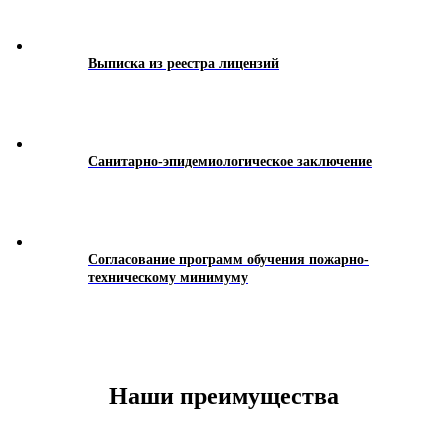
Выписка из реестра лицензий
Санитарно-эпидемиологическое заключение
Согласование программ обучения пожарно-
техническому минимуму
Наши преимущества