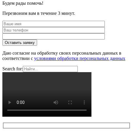
Будем рады помочь!
Перезвоним вам в течение 3 минут.
Даю согласие на обработку своих персональных данных в
соответствии с
условиями обработки персональных данных
Search for: