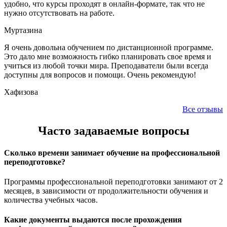
удобно, что курсы проходят в онлайн-формате, так что не
нужно отсутствовать на работе.
Муртазина
Я очень довольна обучением по дистанционной программе.
Это дало мне возможность гибко планировать свое время и
учиться из любой точки мира. Преподаватели были всегда
доступны для вопросов и помощи. Очень рекомендую!
Хафизова
Все отзывы
Часто задаваемые вопросы
Сколько времени занимает обучение на профессиональной
переподготовке?
Программы профессиональной переподготовки занимают от 2
месяцев, в зависимости от продолжительности обучения и
количества учебных часов.
Какие документы выдаются после прохождения