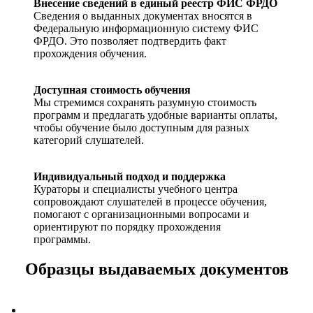
Внесение сведений в единый реестр ФИС ФРДО
Сведения о выданных документах вносятся в
Федеральную информационную систему ФИС
ФРДО. Это позволяет подтвердить факт
прохождения обучения.
Доступная стоимость обучения
Мы стремимся сохранять разумную стоимость
программ и предлагать удобные варианты оплаты,
чтобы обучение было доступным для разных
категорий слушателей.
Индивидуальный подход и поддержка
Кураторы и специалисты учебного центра
сопровождают слушателей в процессе обучения,
помогают с организационными вопросами и
ориентируют по порядку прохождения
программы.
Образцы выдаваемых документов