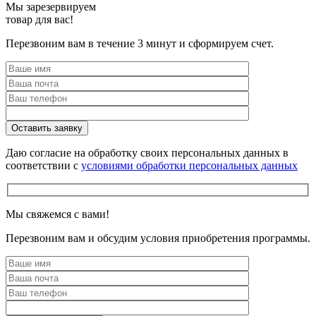
Мы зарезервируем
товар для вас!
Перезвоним вам в течение 3 минут и сформируем счет.
Даю согласие на обработку своих персональных данных в
соответствии с
условиями обработки персональных данных
Мы свяжемся с вами!
Перезвоним вам и обсудим условия приобретения программы.