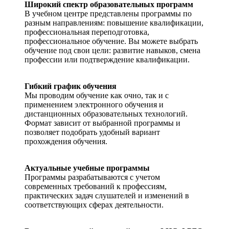
Широкий спектр образовательных программ
В учебном центре представлены программы по
разным направлениям: повышение квалификации,
профессиональная переподготовка,
профессиональное обучение. Вы можете выбрать
обучение под свои цели: развитие навыков, смена
профессии или подтверждение квалификации.
Гибкий график обучения
Мы проводим обучение как очно, так и с
применением электронного обучения и
дистанционных образовательных технологий.
Формат зависит от выбранной программы и
позволяет подобрать удобный вариант
прохождения обучения.
Актуальные учебные программы
Программы разрабатываются с учетом
современных требований к профессиям,
практических задач слушателей и изменений в
соответствующих сферах деятельности.