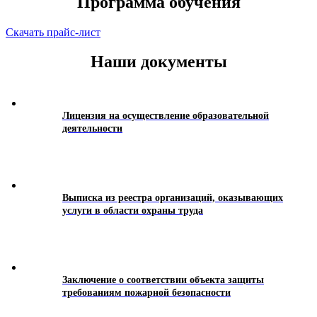
Программа обучения
Скачать прайс-лист
Наши документы
Лицензия на осуществление образовательной
деятельности
Выписка из реестра организаций, оказывающих
услуги в области охраны труда
Заключение о соответствии объекта защиты
требованиям пожарной безопасности