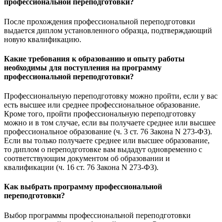
профессиональной переподготовки?
После прохождения профессиональной переподготовки
выдается диплом установленного образца, подтверждающий
новую квалификацию.
Какие требования к образованию и опыту работы
необходимы для поступления на программу
профессиональной переподготовки?
Профессиональную переподготовку можно пройти, если у вас
есть высшее или среднее профессиональное образование.
Кроме того, пройти профессиональную переподготовку
можно и в том случае, если вы получаете среднее или высшее
профессиональное образование (ч. 3 ст. 76 Закона N 273-ФЗ).
Если вы только получаете среднее или высшее образование,
то диплом о переподготовке вам выдадут одновременно с
соответствующим документом об образовании и
квалификации (ч. 16 ст. 76 Закона N 273-ФЗ).
Как выбрать программу профессиональной
переподготовки?
Выбор программы профессиональной переподготовки